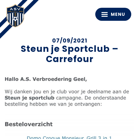
MENU
07/09/2021
Steun je Sportclub –
Carrefour