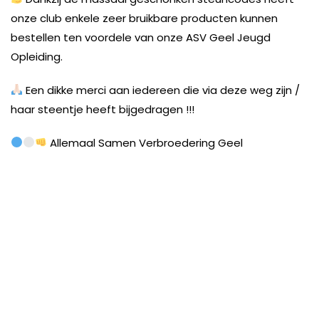
onze club enkele zeer bruikbare producten kunnen
bestellen ten voordele van onze ASV Geel Jeugd
Opleiding.
Een dikke merci aan iedereen die via deze weg zijn /
haar steentje heeft bijgedragen !!!
Allemaal Samen Verbroedering Geel