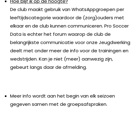
Hoe blijf ik op de hoogte?
De club maakt gebruik van WhatsAppgroepen per
leeftijdscategorie waardoor de (zorg)ouders met
elkaar en de club kunnen communiceren. Pro Soccer
Data is echter het forum waarop de club de
belangrijkste communicatie voor onze Jeugdwerking
deelt met onder meer de info voor de trainingen en
wedstrijden. Kan je niet (meer) aanwezig zijn,
gebeurt langs daar de afmelding.
Meer info wordt aan het begin van elk seizoen
gegeven samen met de groepsafspraken.