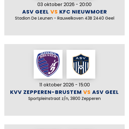
03 oktober 2026 - 20:00
ASV GEEL
VS
KFC NIEUWMOER
Stadion De Leunen - Rauwelkoven 43B 2440 Geel
11 oktober 2026 - 15:00
KVV ZEPPEREN-BRUSTEM
VS
ASV GEEL
Sportpleinstraat z/n, 3800 Zepperen