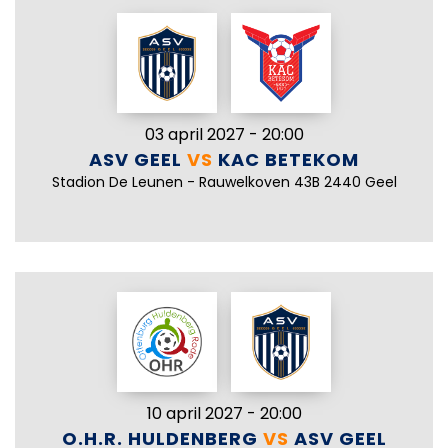
03 april 2027 - 20:00
ASV GEEL
VS
KAC BETEKOM
Stadion De Leunen - Rauwelkoven 43B 2440 Geel
10 april 2027 - 20:00
O.H.R. HULDENBERG
VS
ASV GEEL