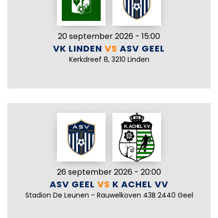
20 september 2026 - 15:00
VK LINDEN
VS
ASV GEEL
Kerkdreef 8, 3210 Linden
26 september 2026 - 20:00
ASV GEEL
VS
K ACHEL VV
Stadion De Leunen - Rauwelkoven 43B 2440 Geel