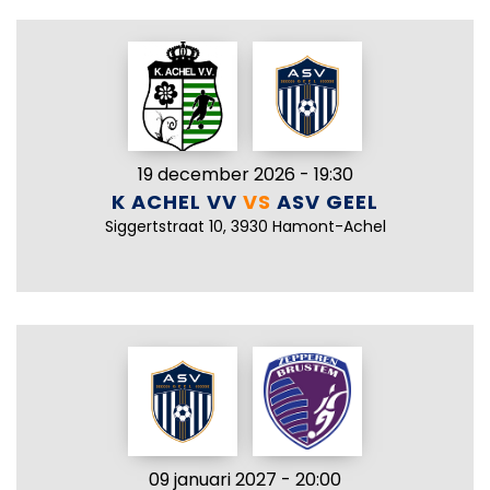
19 december 2026 - 19:30
K ACHEL VV
VS
ASV GEEL
Siggertstraat 10, 3930 Hamont-Achel
09 januari 2027 - 20:00