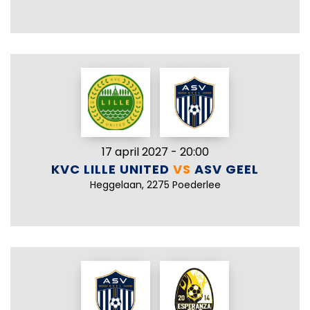
17 april 2027 - 20:00
KVC LILLE UNITED
VS
ASV GEEL
Heggelaan, 2275 Poederlee