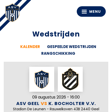
MENU
Wedstrijden
KALENDER
GESPEELDE WEDSTRIJDEN
RANGSCHIKKING
09 augustus 2026 - 16:00
ASV GEEL
VS
K. BOCHOLTER V.V.
Stadion De Leunen - Rauwelkoven 43B 2440 Geel