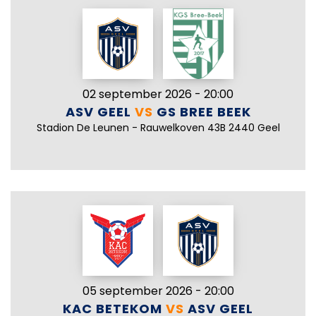
02 september 2026 - 20:00
ASV GEEL
VS
GS BREE BEEK
Stadion De Leunen - Rauwelkoven 43B 2440 Geel
05 september 2026 - 20:00
KAC BETEKOM
VS
ASV GEEL