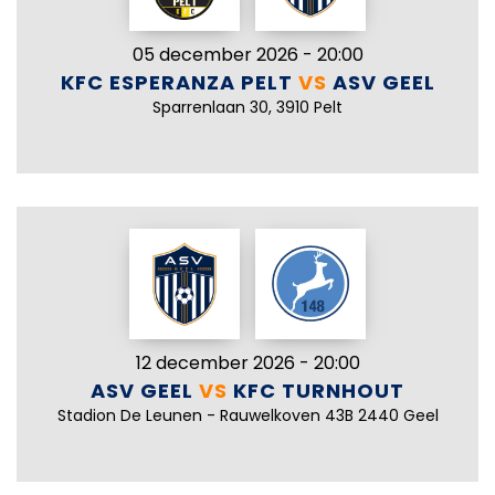
05 december 2026 - 20:00
KFC ESPERANZA PELT
VS
ASV GEEL
Sparrenlaan 30, 3910 Pelt
12 december 2026 - 20:00
ASV GEEL
VS
KFC TURNHOUT
Stadion De Leunen - Rauwelkoven 43B 2440 Geel