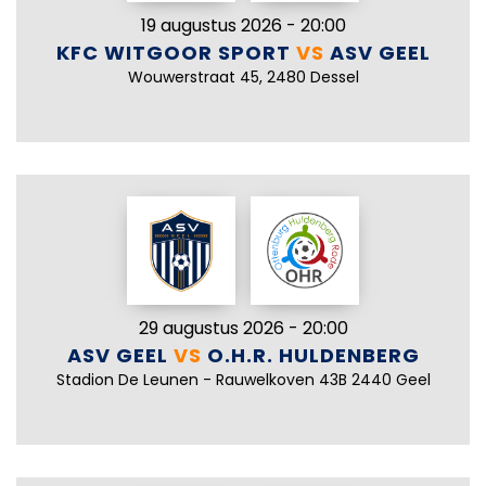
19 augustus 2026 - 20:00
KFC WITGOOR SPORT
VS
ASV GEEL
Wouwerstraat 45, 2480 Dessel
29 augustus 2026 - 20:00
ASV GEEL
VS
O.H.R. HULDENBERG
Stadion De Leunen - Rauwelkoven 43B 2440 Geel