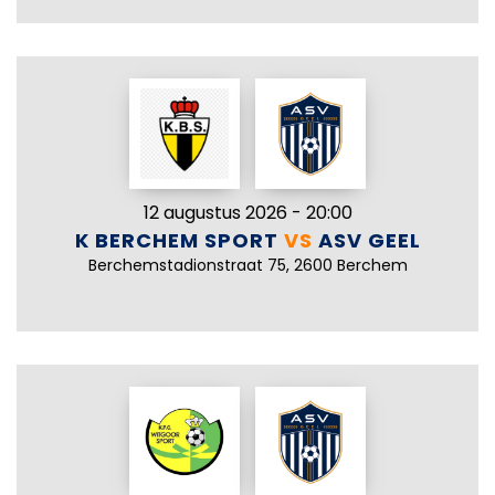
12 augustus 2026 - 20:00
K BERCHEM SPORT
VS
ASV GEEL
Berchemstadionstraat 75, 2600 Berchem