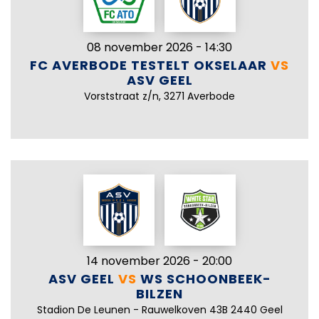
08 november 2026 - 14:30
FC AVERBODE TESTELT OKSELAAR
VS
ASV GEEL
Vorststraat z/n, 3271 Averbode
14 november 2026 - 20:00
ASV GEEL
VS
WS SCHOONBEEK-
BILZEN
Stadion De Leunen - Rauwelkoven 43B 2440 Geel