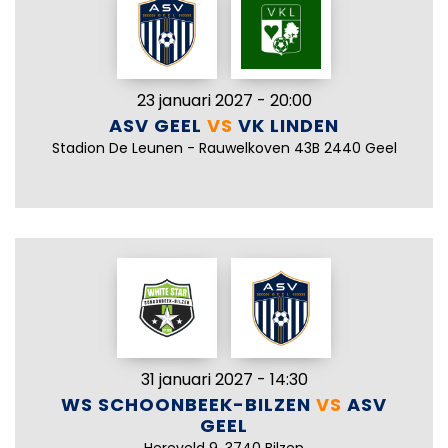
23 januari 2027 - 20:00
ASV GEEL
VS
VK LINDEN
Stadion De Leunen - Rauwelkoven 43B 2440 Geel
31 januari 2027 - 14:30
WS SCHOONBEEK-BILZEN
VS
ASV
GEEL