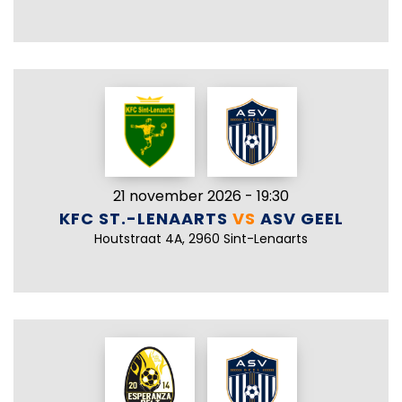
21 november 2026 - 19:30
KFC ST.-LENAARTS
VS
ASV GEEL
Houtstraat 4A, 2960 Sint-Lenaarts