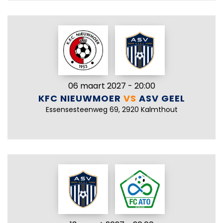
06 maart 2027 - 20:00
KFC NIEUWMOER
VS
ASV GEEL
Essensesteenweg 69, 2920 Kalmthout