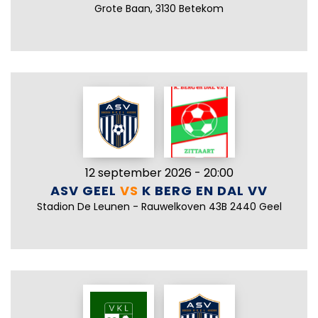
Grote Baan, 3130 Betekom
12 september 2026 - 20:00
ASV GEEL
VS
K BERG EN DAL VV
Stadion De Leunen - Rauwelkoven 43B 2440 Geel