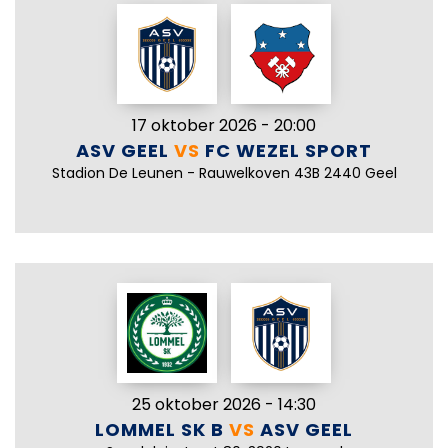
17 oktober 2026 - 20:00
ASV GEEL
VS
FC WEZEL SPORT
Stadion De Leunen - Rauwelkoven 43B 2440 Geel
25 oktober 2026 - 14:30
LOMMEL SK B
VS
ASV GEEL