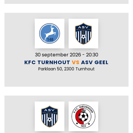
30 september 2026 - 20:30
KFC TURNHOUT
VS
ASV GEEL
Parklaan 50, 2300 Turnhout