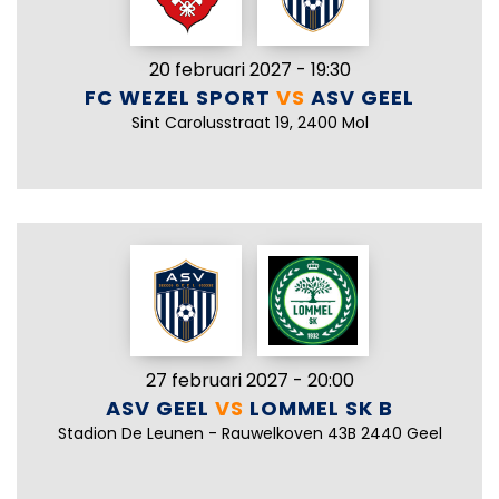
20 februari 2027 - 19:30
FC WEZEL SPORT
VS
ASV GEEL
Sint Carolusstraat 19, 2400 Mol
27 februari 2027 - 20:00
ASV GEEL
VS
LOMMEL SK B
Stadion De Leunen - Rauwelkoven 43B 2440 Geel