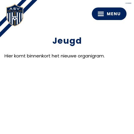
pafikabupatenbuleleng.org
idikepulauanselayar.org
pafikabupatenkayong.org
idihulusungaitengah.org
pafikabupatenbangli.org
pafikabupatensigi.org
idibulukumba.org
idibulungan.org
slot gacor hari ini
cabe4d togel
slot gacor hari ini
iditanatoraja.org
iditorajautara.org
slot gacor hari ini
slot gacor hari ini
slot gacor hari ini
slot gacor hari ini
idisoppeng.org
idiluwuutara.org
togel online
bandar togel
bandar togel
togel online
bandar togel
bandar togel
togel online
bandar togel
togel online
togel online
idiluwutimur.org
slot online
idipinrang.org
slot online
slot online
slot gacor
situs togel
slot gacor
situs togel
situs gacor
link gacor
situs togel
link gacor
situs togel
link togel
slot gacor
link togel
situs togel
link togel
link gacor
link gacor
situs gacor
slot gacor
slot gacor
situs togel
slot gacor
slot gacor
situs gacor
link togel
link gacor
situs gacor
slot gacor
link slot
situs slot
situs slot
slot resmi
togel 4d
link slot
situs slot
toto togel
toto togel
slot resmi
link slot
slot resmi
toto togel
slot resmi
togel 4d
toto togel
togel hk
situs slot
link slot
situs toto
situs toto
situs toto
situs toto
toto slot
situs toto
toto slot
situs toto
slot 4d
situs toto
toto 4d
toto 4d
toto 4d
MENU
Jeugd
Hier komt binnenkort het nieuwe organigram.