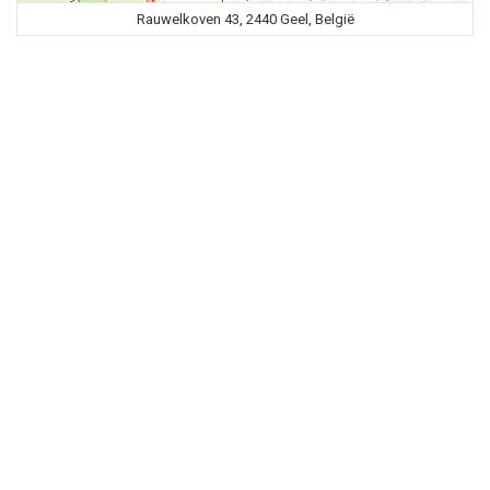
Rauwelkoven 43, 2440 Geel, België