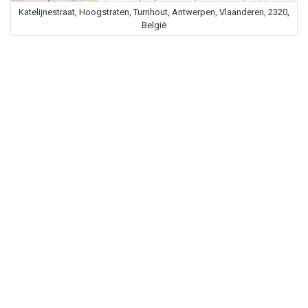
Katelijnestraat, Hoogstraten, Turnhout, Antwerpen, Vlaanderen, 2320,
België