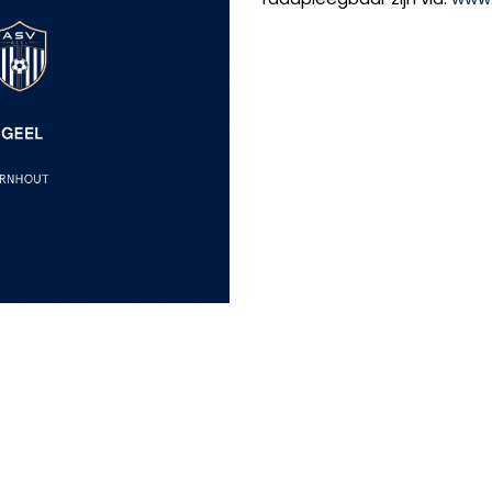
INSTAGRAM
FACEBOOK
YOUTUBE