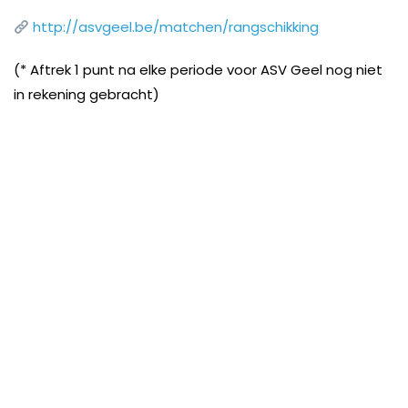
http://asvgeel.be/matchen/rangschikking
(* Aftrek 1 punt na elke periode voor ASV Geel nog niet
in rekening gebracht)