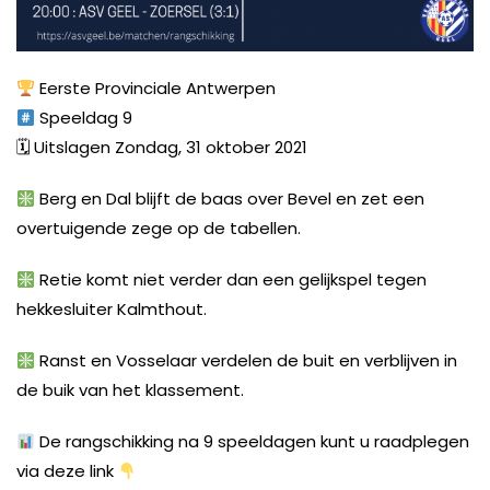
Eerste Provinciale Antwerpen
Speeldag 9
🗓 Uitslagen Zondag, 31 oktober 2021
Berg en Dal blijft de baas over Bevel en zet een
overtuigende zege op de tabellen.
Retie komt niet verder dan een gelijkspel tegen
hekkesluiter Kalmthout.
Ranst en Vosselaar verdelen de buit en verblijven in
de buik van het klassement.
De rangschikking na 9 speeldagen kunt u raadplegen
via deze link