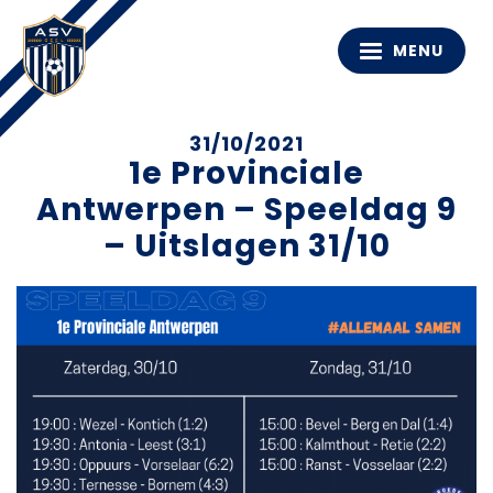
MENU
31/10/2021
1e Provinciale
Antwerpen – Speeldag 9
– Uitslagen 31/10