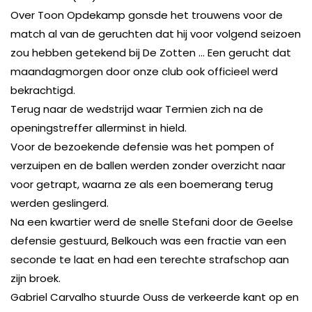
Over Toon Opdekamp gonsde het trouwens voor de
match al van de geruchten dat hij voor volgend seizoen
zou hebben getekend bij De Zotten … Een gerucht dat
maandagmorgen door onze club ook officieel werd
bekrachtigd.
Terug naar de wedstrijd waar Termien zich na de
openingstreffer allerminst in hield.
Voor de bezoekende defensie was het pompen of
verzuipen en de ballen werden zonder overzicht naar
voor getrapt, waarna ze als een boemerang terug
werden geslingerd.
Na een kwartier werd de snelle Stefani door de Geelse
defensie gestuurd, Belkouch was een fractie van een
seconde te laat en had een terechte strafschop aan
zijn broek.
Gabriel Carvalho stuurde Ouss de verkeerde kant op en