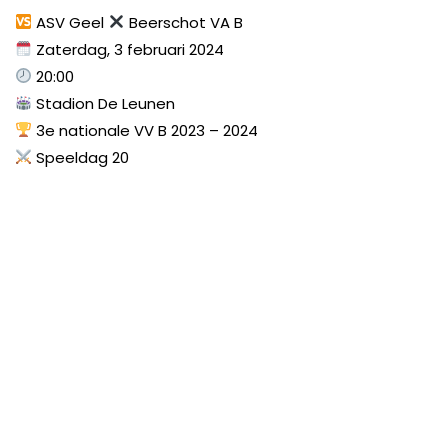
ASV Geel
Beerschot VA B
Zaterdag, 3 februari 2024
20:00
Stadion De Leunen
3e nationale VV B 2023 – 2024
Speeldag 20