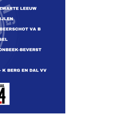
INSTAGRAM
FACEBOOK
YOUTUBE