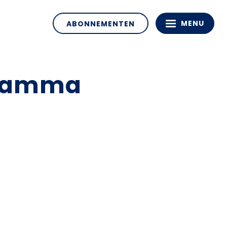
MENU
ABONNEMENTEN
ogramma