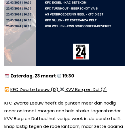
Zaterdag, 23 maart
19:30
KFC Zwarte Leeuw (12)
KVV Berg en Dal (2)
KFC Zwarte Leeuw heeft de punten meer dan nodig
maar ontmoet morgen een hele sterke tegenstander.
KVV Berg en Dal had het vorige week in de eerste helft
knap lastig tegen de rode lantaarn, maar zette daarna