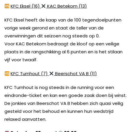
KFC Eksel (16)
KAC Betekom (13)
KFC Eksel heeft de kaap van de 100 tegendoelpunten
vorige week gerond en staat de teller van de
overwinningen dit seizoen nog steeds op 0.
Voor KAC Betekom bedraagt de kloof op een veilige
plaats in de rangschikking al 6 punten en is het stilaan
vijf voor twaalf.
KFC Turnhout (7)
Beerschot VA B (11)
KFC Turnhout is nog steeds in de running voor een
eindronde-ticket en kan een goede zaak doen bij winst.
De jonkies van Beerschot VA B hebben zich quasi veilig
gesteld voor het behoud en kunnen hun wedstrijd
relaxed aanvatten.