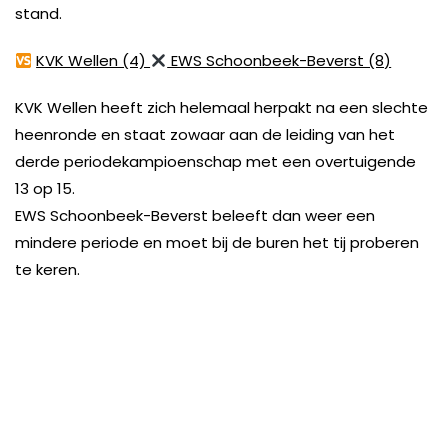
stand.
KVK Wellen (4)
EWS Schoonbeek-Beverst (8)
KVK Wellen heeft zich helemaal herpakt na een slechte
heenronde en staat zowaar aan de leiding van het
derde periodekampioenschap met een overtuigende
13 op 15.
EWS Schoonbeek-Beverst beleeft dan weer een
mindere periode en moet bij de buren het tij proberen
te keren.