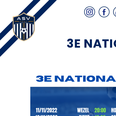
3E NATI