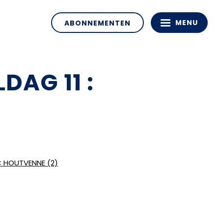
MENU
ABONNEMENTEN
DAG 11 :
C HOUTVENNE (2)