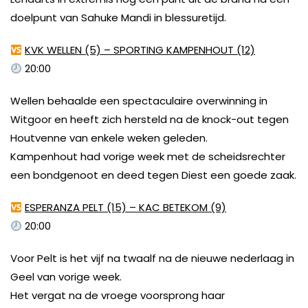
doelpunt van Sahuke Mandi in blessuretijd.
KVK WELLEN (5) – SPORTING KAMPENHOUT (12)
20:00
Wellen behaalde een spectaculaire overwinning in
Witgoor en heeft zich hersteld na de knock-out tegen
Houtvenne van enkele weken geleden.
Kampenhout had vorige week met de scheidsrechter
een bondgenoot en deed tegen Diest een goede zaak.
ESPERANZA PELT (15) – KAC BETEKOM (9)
20:00
Voor Pelt is het vijf na twaalf na de nieuwe nederlaag in
Geel van vorige week.
Het vergat na de vroege voorsprong haar