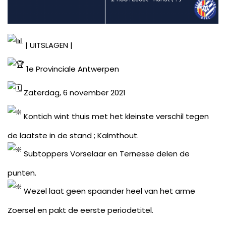
| UITSLAGEN |
1e Provinciale Antwerpen
Zaterdag, 6 november 2021
Kontich wint thuis met het kleinste verschil tegen
de laatste in de stand ; Kalmthout.
Subtoppers Vorselaar en Ternesse delen de
punten.
Wezel laat geen spaander heel van het arme
Zoersel en pakt de eerste periodetitel.