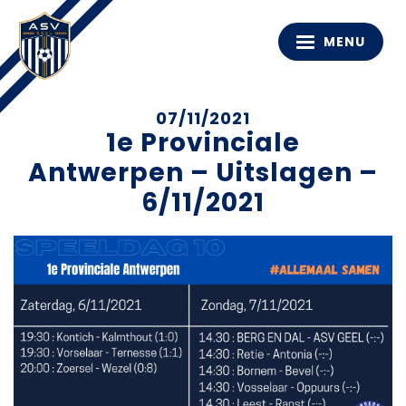
MENU
07/11/2021
1e Provinciale
Antwerpen – Uitslagen –
6/11/2021