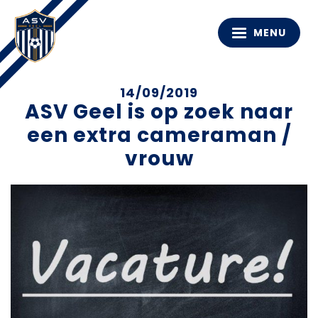
MENU
14/09/2019
ASV Geel is op zoek naar
een extra cameraman /
vrouw