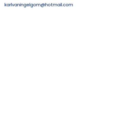
karlvaningelgom@hotmail.com