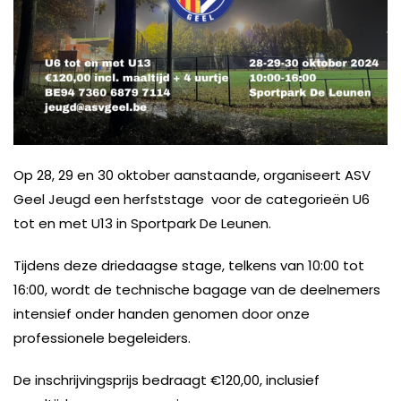
Op 28, 29 en 30 oktober aanstaande, organiseert ASV
Geel Jeugd een herfststage
voor de categorieën U6
tot en met U13 in Sportpark De Leunen.
Tijdens deze driedaagse stage, telkens van 10:00 tot
16:00, wordt de technische bagage van de deelnemers
intensief onder handen genomen door onze
professionele begeleiders.
De inschrijvingsprijs bedraagt €120,00, inclusief