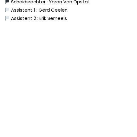
Scheidsrechter : Yoran Van Opstal
Assistent 1 : Gerd Ceelen
Assistent 2 : Erik Serneels