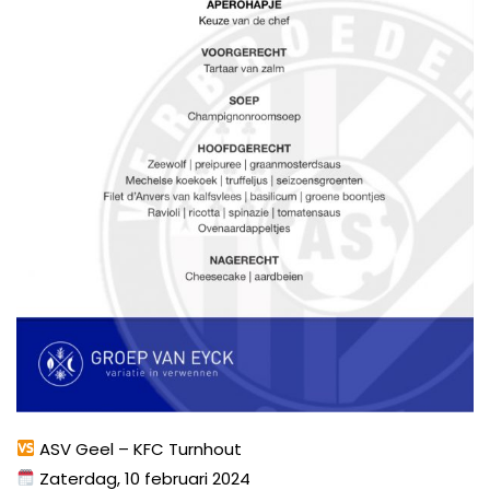
ASV Geel – KFC Turnhout
Zaterdag, 10 februari 2024