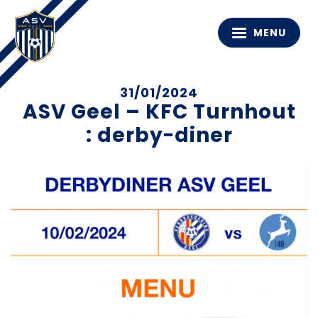
MENU
31/01/2024
ASV Geel – KFC Turnhout
: derby-diner