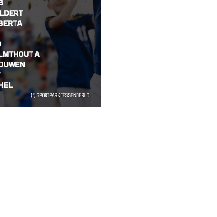
INSTAGRAM
FACEBOOK
YOUTUBE