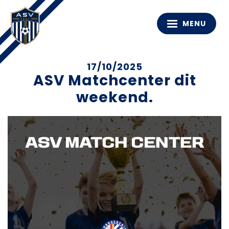
MENU
17/10/2025
ASV Matchcenter dit
weekend.