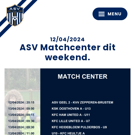
MENU
12/04/2024
ASV Matchcenter dit
weekend.