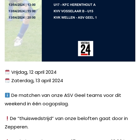
Vrijdag, 12 april 2024
Zaterdag, 13 april 2024
De matchen van onze ASV Geel teams voor dit
weekend in één oogopslag.
De “thuiswedstrijd” van onze beloften gaat door in
Zepperen.