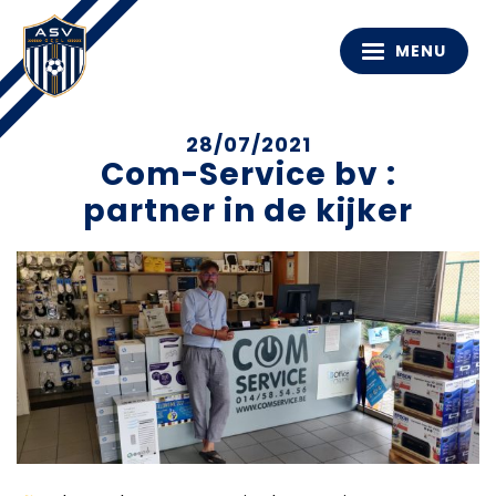
MENU
28/07/2021
Com-Service bv :
partner in de kijker