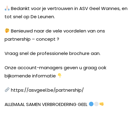
Bedankt voor je vertrouwen in ASV Geel Wannes, en
tot snel op De Leunen.
Benieuwd naar de vele voordelen van ons
partnership – concept ?
Vraag snel de professionele brochure aan.
Onze account-managers geven u graag ook
bijkomende informatie
https://asvgeel.be/partnership/
ALLEMAAL SAMEN VERBROEDERING GEEL