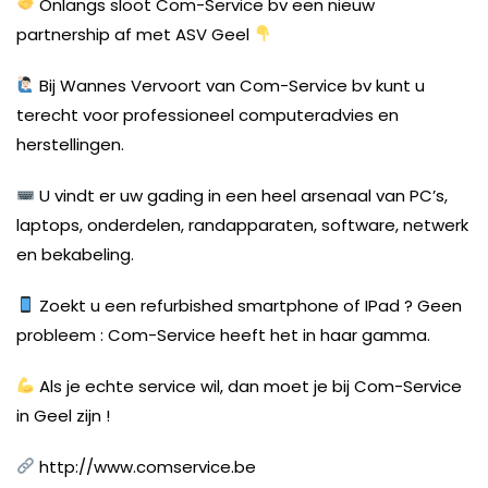
Onlangs sloot Com-Service bv een nieuw
partnership af met ASV Geel
Bij Wannes Vervoort van Com-Service bv kunt u
terecht voor professioneel computeradvies en
herstellingen.
U vindt er uw gading in een heel arsenaal van PC’s,
laptops, onderdelen, randapparaten, software, netwerk
en bekabeling.
Zoekt u een refurbished smartphone of IPad ? Geen
probleem : Com-Service heeft het in haar gamma.
Als je echte service wil, dan moet je bij Com-Service
in Geel zijn !
http://www.comservice.be