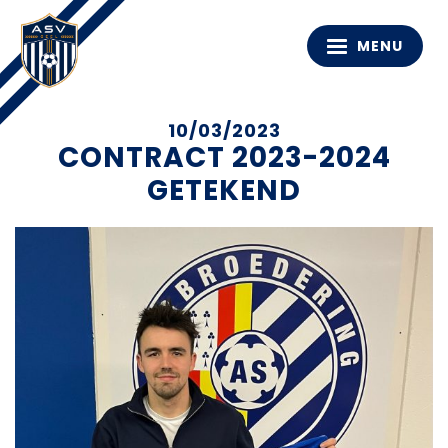
MENU
10/03/2023
CONTRACT 2023-2024
GETEKEND