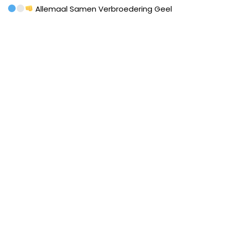
Allemaal Samen Verbroedering Geel