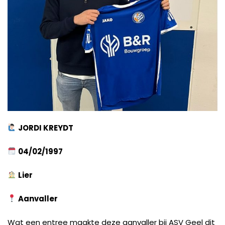
JORDI KREYDT
04/02/1997
Lier
Aanvaller
Wat een entree maakte deze aanvaller bij ASV Geel dit