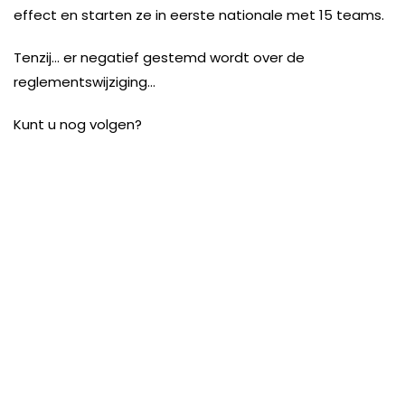
effect en starten ze in eerste nationale met 15 teams.
Tenzij… er negatief gestemd wordt over de
reglementswijziging…
Kunt u nog volgen?