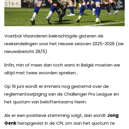
Voetbal Vlaanderen bekrachtigde gisteren de
reeksindelingen voor het nieuwe seizoen 2025-2026 (zie
nieuwsbericht 28/5).
Enfin, min of meer dan toch want in België moeten we
altijd met twee woorden spreken…
Op 16 juni wordt er immers nog gestemd over de
reglementswijziging van de Challenger Pro League en
het quotum van beloftenteams hierin.
Als er een positieve stemming volgt, dan wordt
Jong
Genk
heropgevist in de CPL om aan het quotum te