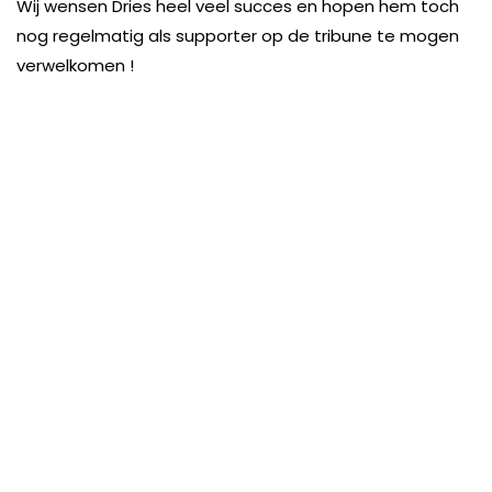
Wij wensen Dries heel veel succes en hopen hem toch
nog regelmatig als supporter op de tribune te mogen
verwelkomen !