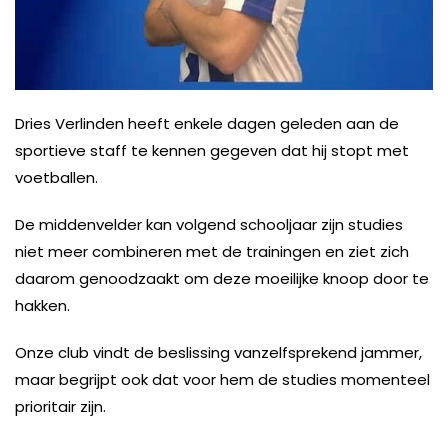
Dries Verlinden heeft enkele dagen geleden aan de
sportieve staff te kennen gegeven dat hij stopt met
voetballen.
De middenvelder kan volgend schooljaar zijn studies
niet meer combineren met de trainingen en ziet zich
daarom genoodzaakt om deze moeilijke knoop door te
hakken.
Onze club vindt de beslissing vanzelfsprekend jammer,
maar begrijpt ook dat voor hem de studies momenteel
prioritair zijn.