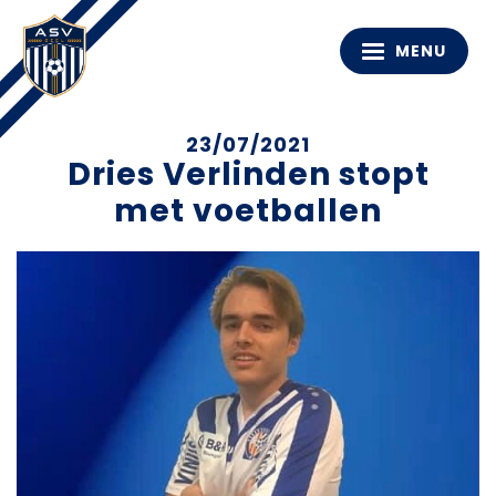
MENU
23/07/2021
Dries Verlinden stopt
met voetballen