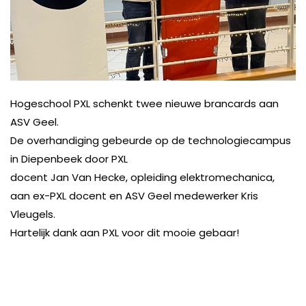
Hogeschool PXL schenkt twee nieuwe brancards aan
ASV Geel.
De overhandiging gebeurde op de technologiecampus
in Diepenbeek door PXL
docent Jan Van Hecke, opleiding elektromechanica,
aan ex-PXL docent en ASV Geel medewerker Kris
Vleugels.
Hartelijk dank aan PXL voor dit mooie gebaar!