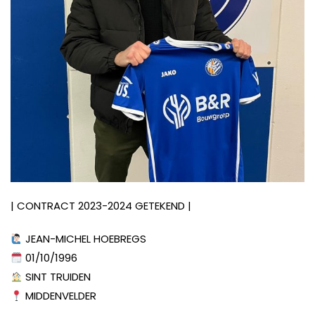
| CONTRACT 2023-2024 GETEKEND |
JEAN-MICHEL HOEBREGS
01/10/1996
SINT TRUIDEN
MIDDENVELDER