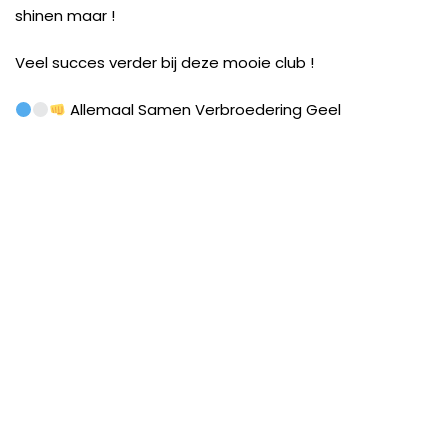
shinen maar !
Veel succes verder bij deze mooie club !
Allemaal Samen Verbroedering Geel