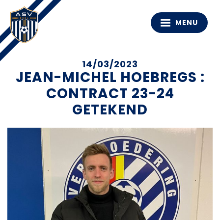
MENU
14/03/2023
JEAN-MICHEL HOEBREGS :
CONTRACT 23-24
GETEKEND