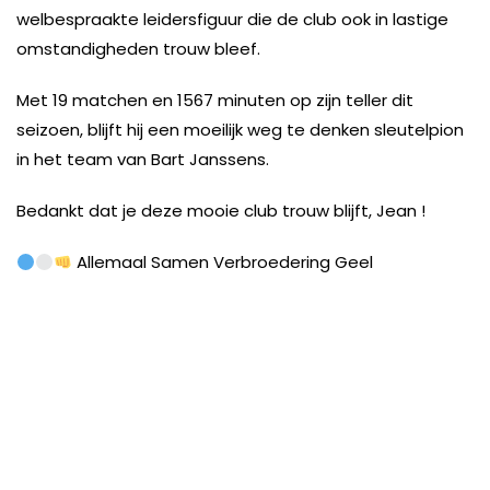
welbespraakte leidersfiguur die de club ook in lastige
omstandigheden trouw bleef.
Met 19 matchen en 1567 minuten op zijn teller dit
seizoen, blijft hij een moeilijk weg te denken sleutelpion
in het team van Bart Janssens.
Bedankt dat je deze mooie club trouw blijft, Jean !
Allemaal Samen Verbroedering Geel