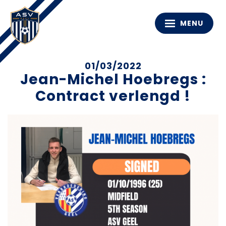
MENU
01/03/2022
Jean-Michel Hoebregs :
Contract verlengd !