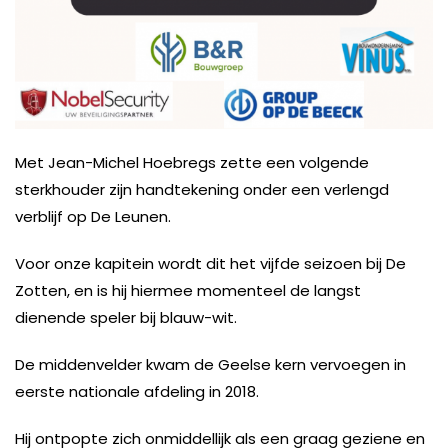
Met Jean-Michel Hoebregs zette een volgende
sterkhouder zijn handtekening onder een verlengd
verblijf op De Leunen.
Voor onze kapitein wordt dit het vijfde seizoen bij De
Zotten, en is hij hiermee momenteel de langst
dienende speler bij blauw-wit.
De middenvelder kwam de Geelse kern vervoegen in
eerste nationale afdeling in 2018.
Hij ontpopte zich onmiddellijk als een graag geziene en