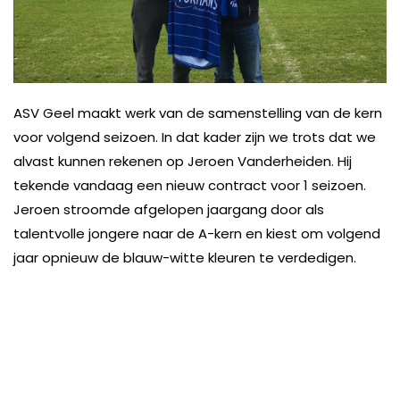
ASV Geel maakt werk van de samenstelling van de kern
voor volgend seizoen. In dat kader zijn we trots dat we
alvast kunnen rekenen op Jeroen Vanderheiden. Hij
tekende vandaag een nieuw contract voor 1 seizoen.
Jeroen stroomde afgelopen jaargang door als
talentvolle jongere naar de A-kern en kiest om volgend
jaar opnieuw de blauw-witte kleuren te verdedigen.