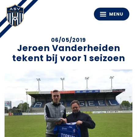
MENU
06/05/2019
Jeroen Vanderheiden
tekent bij voor 1 seizoen