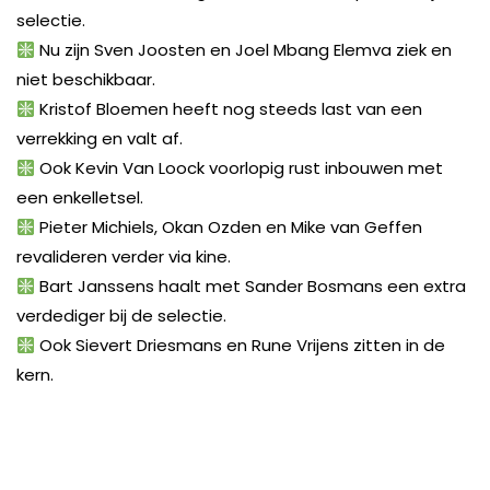
selectie.
Nu zijn Sven Joosten en Joel Mbang Elemva ziek en
niet beschikbaar.
Kristof Bloemen heeft nog steeds last van een
verrekking en valt af.
Ook Kevin Van Loock voorlopig rust inbouwen met
een enkelletsel.
Pieter Michiels, Okan Ozden en Mike van Geffen
revalideren verder via kine.
Bart Janssens haalt met Sander Bosmans een extra
verdediger bij de selectie.
Ook Sievert Driesmans en Rune Vrijens zitten in de
kern.