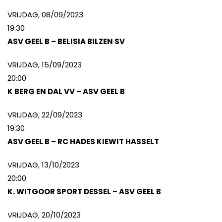
VRIJDAG, 08/09/2023
19:30
ASV GEEL B – BELISIA BILZEN SV
VRIJDAG, 15/09/2023
20:00
K BERG EN DAL VV – ASV GEEL B
VRIJDAG, 22/09/2023
19:30
ASV GEEL B – RC HADES KIEWIT HASSELT
VRIJDAG, 13/10/2023
20:00
K. WITGOOR SPORT DESSEL – ASV GEEL B
VRIJDAG, 20/10/2023