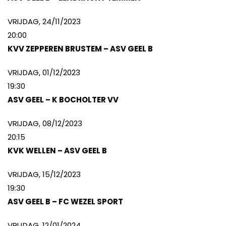
VRIJDAG, 24/11/2023
20:00
KVV ZEPPEREN BRUSTEM – ASV GEEL B
VRIJDAG, 01/12/2023
19:30
ASV GEEL – K BOCHOLTER VV
VRIJDAG, 08/12/2023
20:15
KVK WELLEN – ASV GEEL B
VRIJDAG, 15/12/2023
19:30
ASV GEEL B – FC WEZEL SPORT
VRIJDAG, 12/01/2024