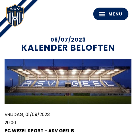
MENU
06/07/2023
KALENDER BELOFTEN
VRIJDAG, 01/09/2023
20:00
FC WEZEL SPORT – ASV GEEL B