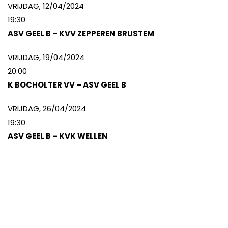
VRIJDAG, 12/04/2024
19:30
ASV GEEL B – KVV ZEPPEREN BRUSTEM
VRIJDAG, 19/04/2024
20:00
K BOCHOLTER VV – ASV GEEL B
VRIJDAG, 26/04/2024
19:30
ASV GEEL B – KVK WELLEN