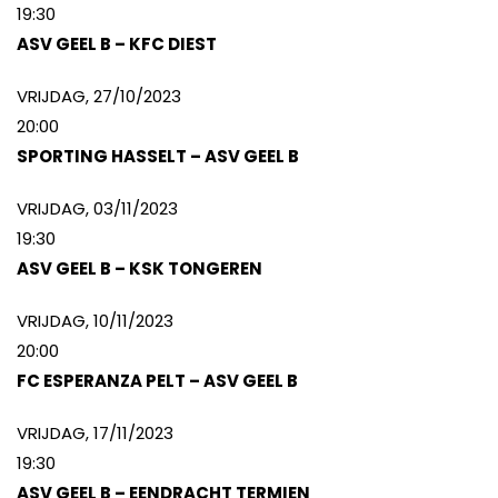
19:30
ASV GEEL B – KFC DIEST
VRIJDAG, 27/10/2023
20:00
SPORTING HASSELT – ASV GEEL B
VRIJDAG, 03/11/2023
19:30
ASV GEEL B – KSK TONGEREN
VRIJDAG, 10/11/2023
20:00
FC ESPERANZA PELT – ASV GEEL B
VRIJDAG, 17/11/2023
19:30
ASV GEEL B – EENDRACHT TERMIEN