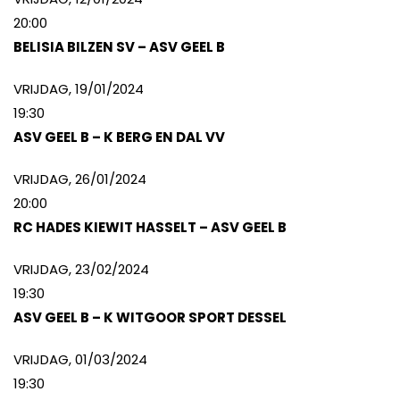
20:00
BELISIA BILZEN SV – ASV GEEL B
VRIJDAG, 19/01/2024
19:30
ASV GEEL B – K BERG EN DAL VV
VRIJDAG, 26/01/2024
20:00
RC HADES KIEWIT HASSELT – ASV GEEL B
VRIJDAG, 23/02/2024
19:30
ASV GEEL B – K WITGOOR SPORT DESSEL
VRIJDAG, 01/03/2024
19:30