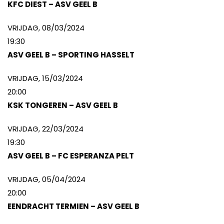
KFC DIEST – ASV GEEL B
VRIJDAG, 08/03/2024
19:30
ASV GEEL B – SPORTING HASSELT
VRIJDAG, 15/03/2024
20:00
KSK TONGEREN – ASV GEEL B
VRIJDAG, 22/03/2024
19:30
ASV GEEL B – FC ESPERANZA PELT
VRIJDAG, 05/04/2024
20:00
EENDRACHT TERMIEN – ASV GEEL B