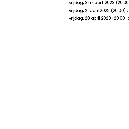
vrijdag, 31 maart 2023 (20:0
vrijdag, 21 april 2023 (20:00)
vrijdag, 28 april 2023 (20:00)