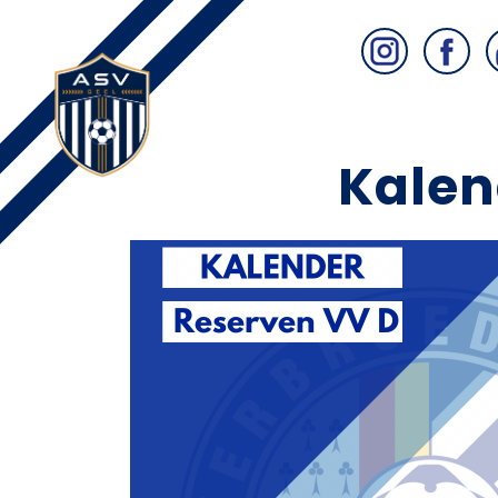
Kalen