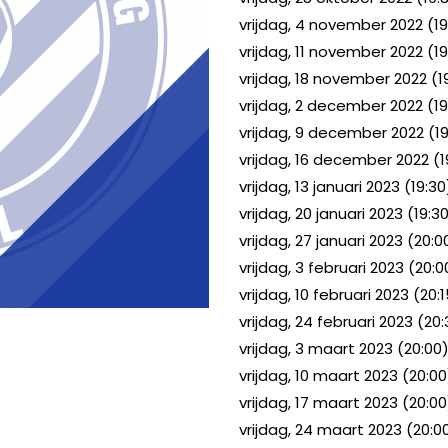
vrijdag, 4 november 2022 (19:
vrijdag, 11 november 2022 (19
vrijdag, 18 november 2022 (1
vrijdag, 2 december 2022 (19:
vrijdag, 9 december 2022 (19
vrijdag, 16 december 2022 (1
vrijdag, 13 januari 2023 (19:30)
INSTAGRAM
FACEBOOK
YOUTUBE
vrijdag, 20 januari 2023 (19:
vrijdag, 27 januari 2023 (20:0
vrijdag, 3 februari 2023 (20:
vrijdag, 10 februari 2023 (20:
vrijdag, 24 februari 2023 (20:
vrijdag, 3 maart 2023 (20:00)
vrijdag, 10 maart 2023 (20:00)
vrijdag, 17 maart 2023 (20:00
vrijdag, 24 maart 2023 (20:00