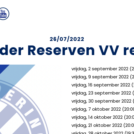
26/07/2022
der Reserven VV r
vrijdag, 2 september 2022 (2
vrijdag, 9 september 2022 (20
vrijdag, 16 september 2022 (
vrijdag, 23 september 2022 (
vrijdag, 30 september 2022 (
vrijdag, 7 oktober 2022 (20:0
vrijdag, 14 oktober 2022 (20:
vrijdag, 21 oktober 2022 (20:
vrijdag, 28 oktober 2022 (19:3