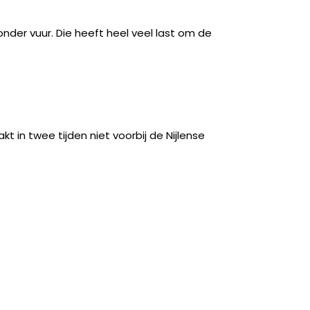
nder vuur. Die heeft heel veel last om de
t in twee tijden niet voorbij de Nijlense