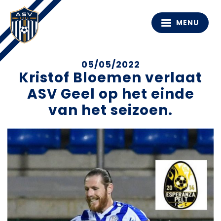
MENU
05/05/2022
Kristof Bloemen verlaat
ASV Geel op het einde
van het seizoen.