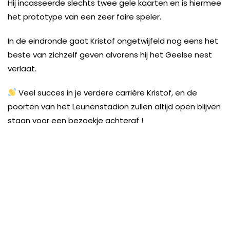
Hij incasseerde slechts twee gele kaarten en is hiermee
het prototype van een zeer faire speler.
In de eindronde gaat Kristof ongetwijfeld nog eens het
beste van zichzelf geven alvorens hij het Geelse nest
verlaat.
Veel succes in je verdere carrière Kristof, en de
poorten van het Leunenstadion zullen altijd open blijven
staan voor een bezoekje achteraf !