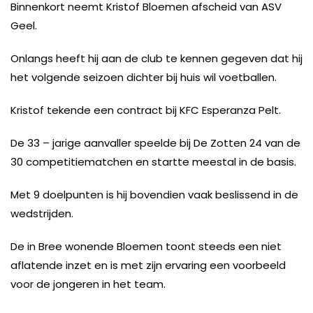
Binnenkort neemt Kristof Bloemen afscheid van ASV
Geel.
Onlangs heeft hij aan de club te kennen gegeven dat hij
het volgende seizoen dichter bij huis wil voetballen.
Kristof tekende een contract bij KFC Esperanza Pelt.
De 33 – jarige aanvaller speelde bij De Zotten 24 van de
30 competitiematchen en startte meestal in de basis.
Met 9 doelpunten is hij bovendien vaak beslissend in de
wedstrijden.
De in Bree wonende Bloemen toont steeds een niet
aflatende inzet en is met zijn ervaring een voorbeeld
voor de jongeren in het team.