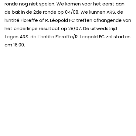
ronde nog niet spelen. We komen voor het eerst aan
de bak in de 2de ronde op 04/08. We kunnen ARS. de
l’Entité Floreffe of R. Léopold FC treffen afhangende van
het onderlinge resultaat op 28/07. De uitwedstrijd
tegen ARS. de L’entite Floreffe/R. Leopold FC zal starten
om 16:00.