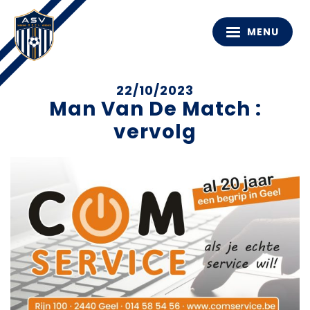
MENU
22/10/2023
Man Van De Match :
vervolg