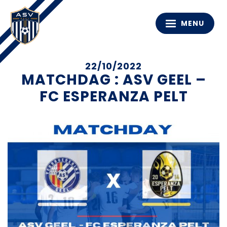
MENU
22/10/2022
MATCHDAG : ASV GEEL –
FC ESPERANZA PELT