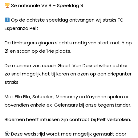
3e nationale VV B – Speeldag 8
Op de achtste speeldag ontvangen wij straks FC
Esperanza Pelt.
De Limburgers gingen slechts matig van start met 5 op
21 en staan op de 14e plaats.
De mannen van coach Geert Van Dessel willen echter
zo snel mogelijk het tij keren en azen op een driepunter
straks.
Met Ella Ella, Scheelen, Mansaray en Kayahan spelen er
bovendien enkele ex-Gelenaars bij onze tegenstander.
Bloemen heeft intussen zijn contract bij Pelt verbroken.
Deze wedstrijd wordt mee mogelijk gemaakt door