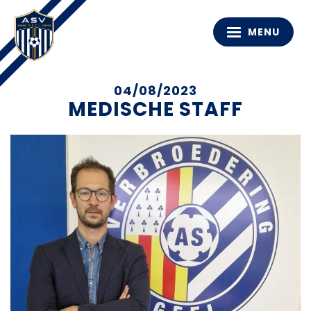
MENU
04/08/2023
MEDISCHE STAFF