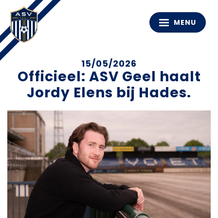
MENU
15/05/2026
Officieel: ASV Geel haalt
Jordy Elens bij Hades.