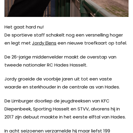
Het gaat hard nu!
De sportieve staff schakelt nog een versnelling hoger
en legt met
Jordy Elens
een nieuwe troefkaart op tafel.
De 26-jarige middenvelder maakt de overstap van
tweede nationaler RC Hades Hasselt.
Jordy groeide de voorbije jaren uit tot een vaste
waarde en sterkhouder in de centrale as van Hades.
De Limburger doorliep de jeugdreeksen van KFC
Diepenbeek, Sporting Hasselt en STVV, alvorens hij in
2017 zijn debuut maakte in het eerste elftal van Hades.
In acht seizoenen verzamelde hij maar liefst 199