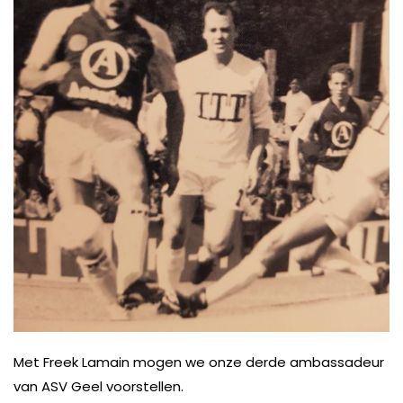
Met Freek Lamain mogen we onze derde ambassadeur
van ASV Geel voorstellen.