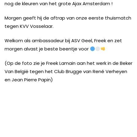
nog de kleuren van het grote Ajax Amsterdam !
Morgen geeft hij de aftrap van onze eerste thuismatch
tegen KVV Vosselaar.
Welkom als ambassadeur bij ASV Geel, Freek en zet
morgen alvast je beste beentje voor
(Op de foto zie je Freek Lamain aan het werk in de Beker
Van België tegen het Club Brugge van René Verheyen
en Jean Pierre Papin)