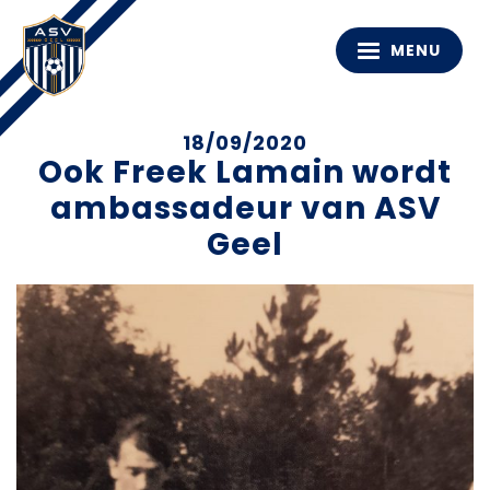
MENU
18/09/2020
Ook Freek Lamain wordt
ambassadeur van ASV
Geel