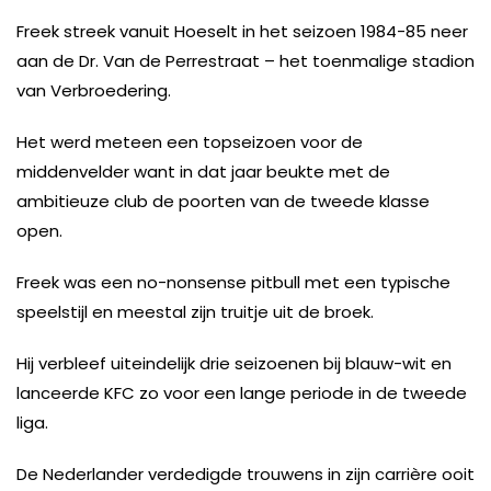
Freek streek vanuit Hoeselt in het seizoen 1984-85 neer
aan de Dr. Van de Perrestraat – het toenmalige stadion
van Verbroedering.
Het werd meteen een topseizoen voor de
middenvelder want in dat jaar beukte met de
ambitieuze club de poorten van de tweede klasse
open.
Freek was een no-nonsense pitbull met een typische
speelstijl en meestal zijn truitje uit de broek.
Hij verbleef uiteindelijk drie seizoenen bij blauw-wit en
lanceerde KFC zo voor een lange periode in de tweede
liga.
De Nederlander verdedigde trouwens in zijn carrière ooit