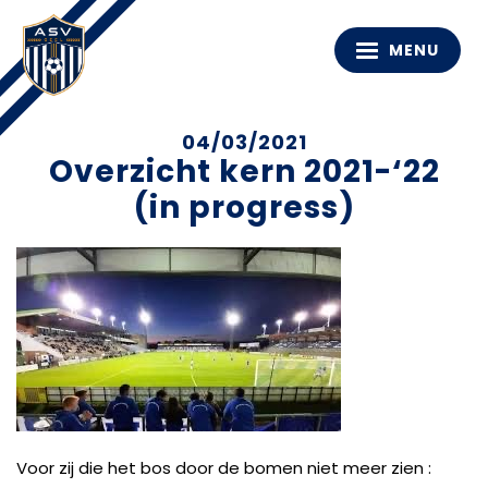
MENU
04/03/2021
Overzicht kern 2021-‘22
(in progress)
Voor zij die het bos door de bomen niet meer zien :