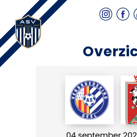
Overzic