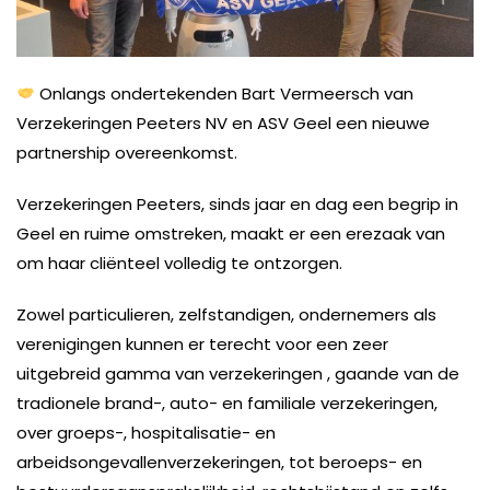
Onlangs ondertekenden Bart Vermeersch van
Verzekeringen Peeters NV en ASV Geel een nieuwe
partnership overeenkomst.
Verzekeringen Peeters, sinds jaar en dag een begrip in
Geel en ruime omstreken, maakt er een erezaak van
om haar cliënteel volledig te ontzorgen.
Zowel particulieren, zelfstandigen, ondernemers als
verenigingen kunnen er terecht voor een zeer
uitgebreid gamma van verzekeringen , gaande van de
tradionele brand-, auto- en familiale verzekeringen,
over groeps-, hospitalisatie- en
arbeidsongevallenverzekeringen, tot beroeps- en