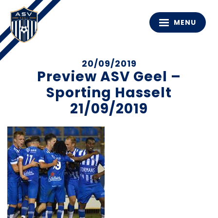
MENU
20/09/2019
Preview ASV Geel –
Sporting Hasselt
21/09/2019