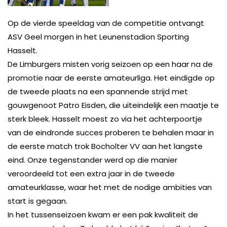
Op de vierde speeldag van de competitie ontvangt
ASV Geel morgen in het Leunenstadion Sporting
Hasselt.
De Limburgers misten vorig seizoen op een haar na de
promotie naar de eerste amateurliga. Het eindigde op
de tweede plaats na een spannende strijd met
gouwgenoot Patro Eisden, die uiteindelijk een maatje te
sterk bleek. Hasselt moest zo via het achterpoortje
van de eindronde succes proberen te behalen maar in
de eerste match trok Bocholter VV aan het langste
eind. Onze tegenstander werd op die manier
veroordeeld tot een extra jaar in de tweede
amateurklasse, waar het met de nodige ambities van
start is gegaan.
In het tussenseizoen kwam er een pak kwaliteit de