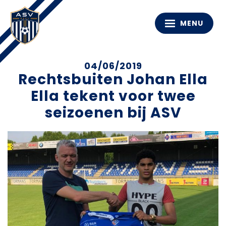
MENU
04/06/2019
Rechtsbuiten Johan Ella
Ella tekent voor twee
seizoenen bij ASV