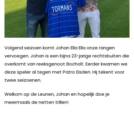
Volgend seizoen komt Johan Ella Ella onze rangen
vervoegen. Johan is een bijna 23-jarige rechtsbuiten die
overkomt van reeksgenoot Bocholt. Eerder kwamen we
deze speler al tegen met Patro Eisden. Hij tekent voor
twee seizoenen.
Welkom op de Leunen, Johan en hopelijk doe je
meermaals de netten trillen!