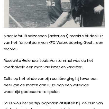
Maar liefst 18 seizoenen (achttien !) maakte hij deel uit
van het fanionteam van KFC Verbroedering Geel … een
record !
Rasechte Gelenaar Louis Van Lommel was op het
voetbalveld een man van inzet en karakter.
Zelfs op het einde van zijn carrière ging hij liever een
deel van de match aan 100% dan een volledige
wedstrijd gedoseerd te spelen.
Louis wou per se zijn loopbaan afsluiten bij
de club van