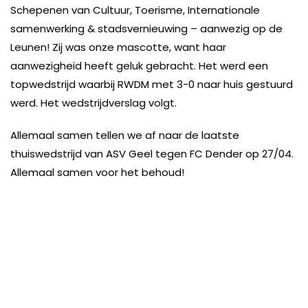
Schepenen van Cultuur, Toerisme, Internationale
samenwerking & stadsvernieuwing – aanwezig op de
Leunen! Zij was onze mascotte, want haar
aanwezigheid heeft geluk gebracht. Het werd een
topwedstrijd waarbij RWDM met 3-0 naar huis gestuurd
werd. Het wedstrijdverslag volgt.
Allemaal samen tellen we af naar de laatste
thuiswedstrijd van ASV Geel tegen FC Dender op 27/04.
Allemaal samen voor het behoud!