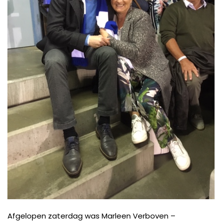
Afgelopen zaterdag was Marleen Verboven –