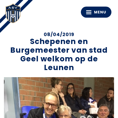
MENU
08/04/2019
Schepenen en
Burgemeester van stad
Geel welkom op de
Leunen