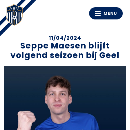
MENU
11/04/2024
Seppe Maesen blijft
volgend seizoen bij Geel