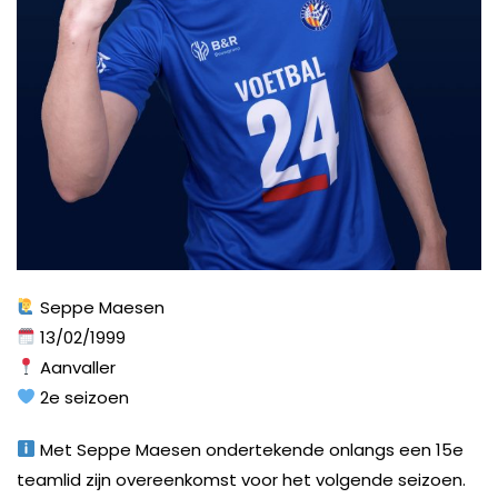
Seppe Maesen
13/02/1999
Aanvaller
2e seizoen
Met Seppe Maesen ondertekende onlangs een 15e
teamlid zijn overeenkomst voor het volgende seizoen.