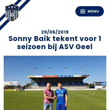
MENU
29/06/2019
Sonny Baik tekent voor 1
seizoen bij ASV Geel