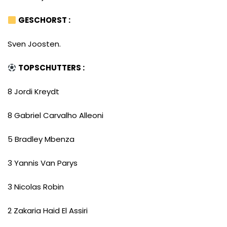
GESCHORST :
Sven Joosten.
TOPSCHUTTERS :
8 Jordi Kreydt
8 Gabriel Carvalho Alleoni
5 Bradley Mbenza
3 Yannis Van Parys
3 Nicolas Robin
2 Zakaria Haid El Assiri