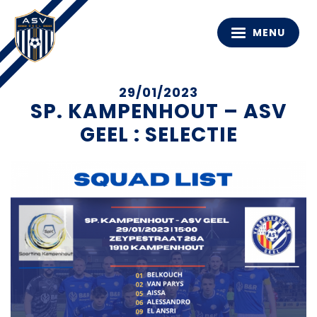
MENU
29/01/2023
SP. KAMPENHOUT – ASV
GEEL : SELECTIE