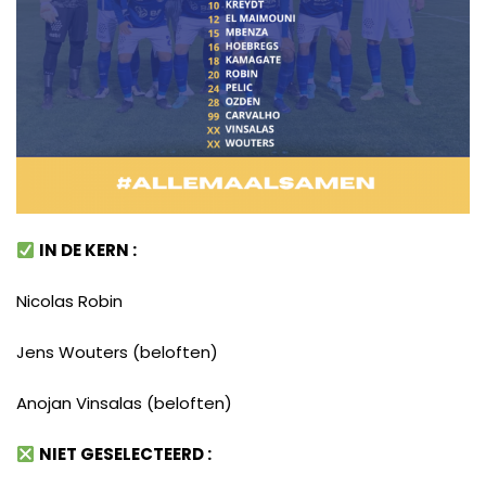
IN DE KERN :
Nicolas Robin
Jens Wouters (beloften)
Anojan Vinsalas (beloften)
NIET GESELECTEERD :